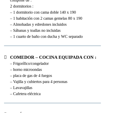
compone de :
2 dormitorios :
– 1 dormitorio con cama doble 140 x 190
– 1 habitación con 2 camas gemelas 80 x 190
– Almohadas y edredones incluidos
– Sábanas y toallas no incluidas
– 1 cuarto de baño con ducha y WC separado
Comedor – cocina equipada con :
– Frigorífico/congelador
– horno microondas
– placa de gas de 4 fuegos
– Vajilla y cubiertos para 4 personas
– Lavavajillas
– Cafetera eléctrica