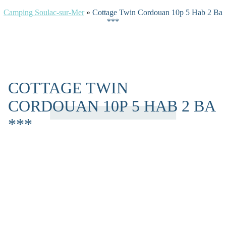
Camping Soulac-sur-Mer
»
Cottage Twin Cordouan 10p 5 Hab 2 Ba
***
COTTAGE TWIN
CORDOUAN 10P 5 HAB 2 BA
***