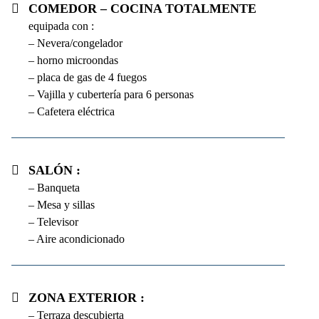
Comedor – cocina totalmente
equipada con :
– Nevera/congelador
– horno microondas
– placa de gas de 4 fuegos
– Vajilla y cubertería para 6 personas
– Cafetera eléctrica
Salón :
– Banqueta
– Mesa y sillas
– Televisor
– Aire acondicionado
Zona exterior :
– Terraza descubierta