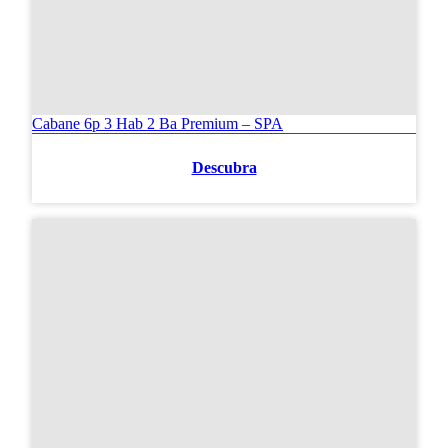
Cabane 6p 3 Hab 2 Ba Premium – SPA
Descubra