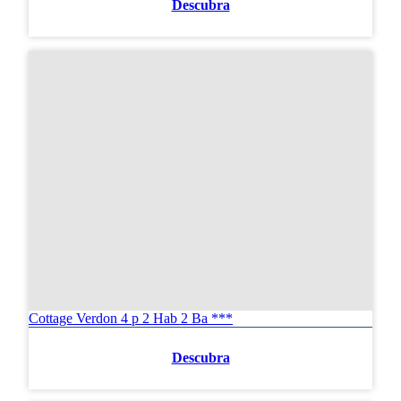
Descubra
Cottage Verdon 4 p 2 Hab 2 Ba ***
Descubra