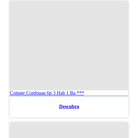
Cottage Cordouan 6p 3 Hab 1 Ba ***
Descubra