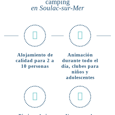
camping
en Soulac-sur-Mer
Alojamiento de
Animación
calidad para 2 a
durante todo el
10 personas
día, clubes para
niños y
adolescentes