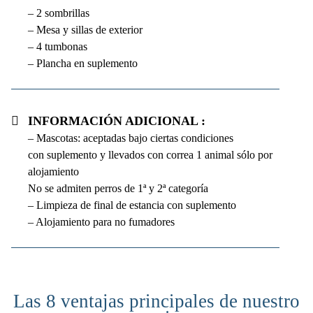
– 2 sombrillas
– Mesa y sillas de exterior
– 4 tumbonas
– Plancha en suplemento
Información adicional :
– Mascotas: aceptadas bajo ciertas condiciones
con suplemento y llevados con correa 1 animal sólo por
alojamiento
No se admiten perros de 1ª y 2ª categoría
– Limpieza de final de estancia con suplemento
– Alojamiento para no fumadores
Las 8 ventajas principales de nuestro