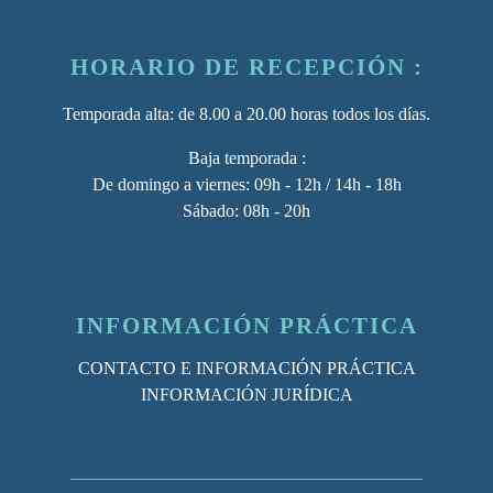
HORARIO DE RECEPCIÓN :
Temporada alta
: de 8.00 a 20.00 horas todos los días.
Baja temporada :
De domingo a viernes: 09h - 12h / 14h - 18h
Sábado: 08h - 20h
INFORMACIÓN PRÁCTICA
CONTACTO E INFORMACIÓN PRÁCTICA
INFORMACIÓN JURÍDICA