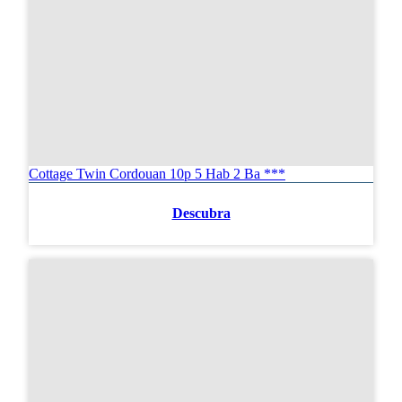
Cottage Twin Cordouan 10p 5 Hab 2 Ba ***
Descubra