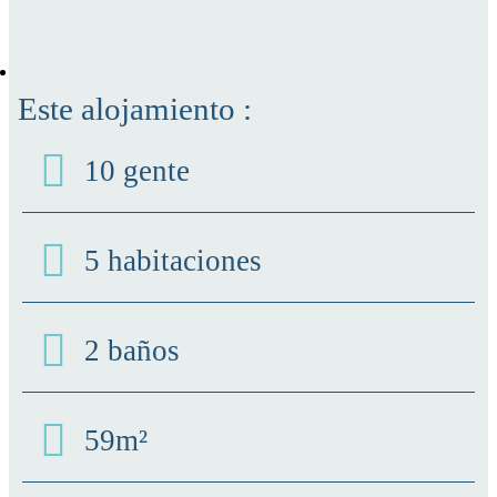
Este alojamiento :
10 gente
5 habitaciones
2 baños
59m²