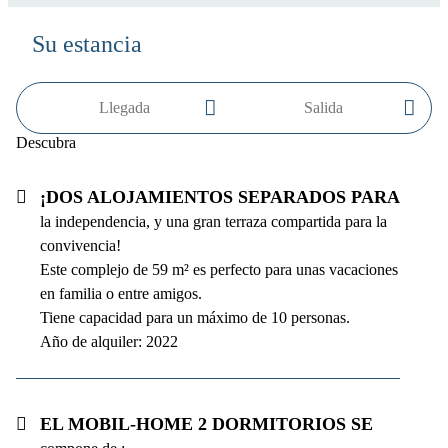
Su estancia
Descubra
¡Dos alojamientos separados para
la independencia, y una gran terraza compartida para la
convivencia!
Este complejo de 59 m² es perfecto para unas vacaciones
en familia o entre amigos.
Tiene capacidad para un máximo de 10 personas.
Año de alquiler: 2022
El mobil-home 2 dormitorios se