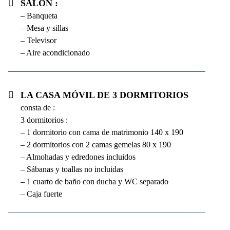
Salón :
– Banqueta
– Mesa y sillas
– Televisor
– Aire acondicionado
La casa móvil de 3 dormitorios
consta de :
3 dormitorios :
– 1 dormitorio con cama de matrimonio 140 x 190
– 2 dormitorios con 2 camas gemelas 80 x 190
– Almohadas y edredones incluidos
– Sábanas y toallas no incluidas
– 1 cuarto de baño con ducha y WC separado
– Caja fuerte