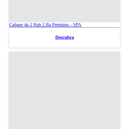
Cabane 4p 2 Hab 2 Ba Premium – SPA
Descubra