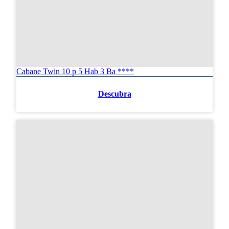
Cabane Twin 10 p 5 Hab 3 Ba ****
Descubra