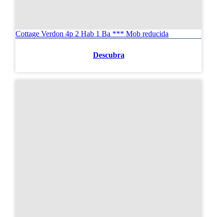
Cottage Verdon 4p 2 Hab 1 Ba *** Mob reducida
Descubra