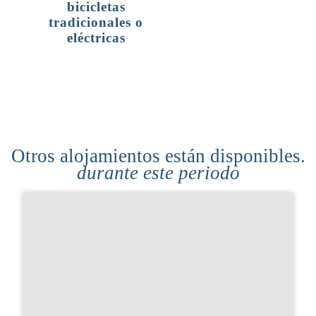
bicicletas
tradicionales o
eléctricas
Otros alojamientos están disponibles.
durante este periodo