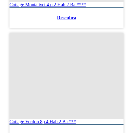
Cottage Montalivet 4 p 2 Hab 2 Ba ****
Descubra
Cottage Verdon 8p 4 Hab 2 Ba ***