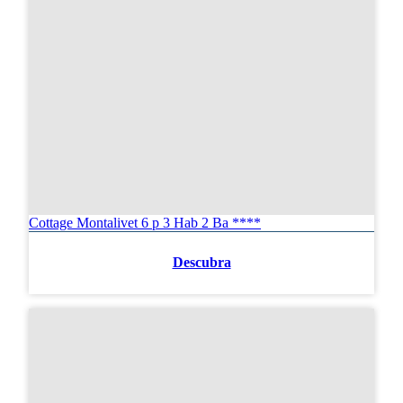
Cottage Montalivet 6 p 3 Hab 2 Ba ****
Descubra