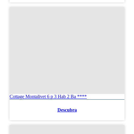
Cottage Montalivet 6 p 3 Hab 2 Ba ****
Descubra