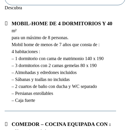
Descubra
Mobil-home de 4 dormitorios y 40
m²
para un máximo de 8 personas.
Mobil home de menos de 7 años que consta de :
4 habitaciones :
– 1 dormitorio con cama de matrimonio 140 x 190
– 3 dormitorios con 2 camas gemelas 80 x 190
– Almohadas y edredones incluidos
– Sábanas y toallas no incluidas
– 2 cuartos de baño con ducha y WC separado
– Persianas enrollables
– Caja fuerte
Comedor – cocina equipada con :