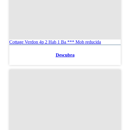
Cottage Verdon 4p 2 Hab 1 Ba *** Mob reducida
Descubra