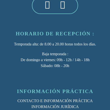
HORARIO DE RECEPCIÓN :
Temporada alta
: de 8.00 a 20.00 horas todos los días.
Baja temporada :
De domingo a viernes: 09h - 12h / 14h - 18h
Sábado: 08h - 20h
INFORMACIÓN PRÁCTICA
CONTACTO E INFORMACIÓN PRÁCTICA
INFORMACIÓN JURÍDICA