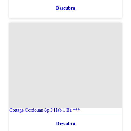
Descubra
Cottage Cordouan 6p 3 Hab 1 Ba ***
Descubra