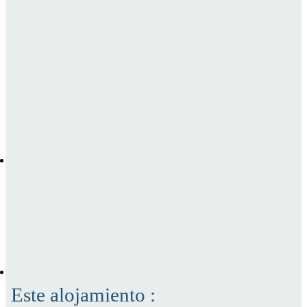
Este alojamiento :