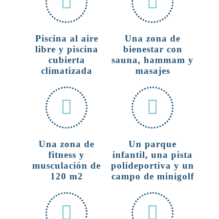
Piscina al aire
Una zona de
libre y piscina
bienestar con
cubierta
sauna, hammam y
climatizada
masajes
Una zona de
Un parque
fitness y
infantil, una pista
musculación de
polideportiva y un
120 m2
campo de minigolf