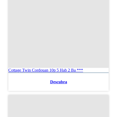
Cottage Twin Cordouan 10p 5 Hab 2 Ba ***
Descubra