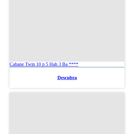
Cabane Twin 10 p 5 Hab 3 Ba ****
Descubra