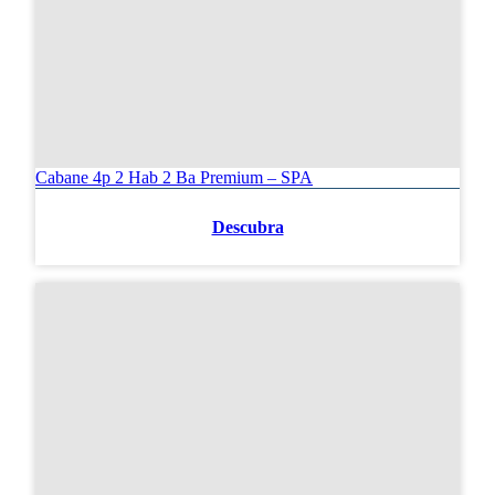
Cabane 4p 2 Hab 2 Ba Premium – SPA
Descubra