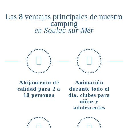
Las 8 ventajas principales de nuestro
camping
en Soulac-sur-Mer
Alojamiento de
Animación
calidad para 2 a
durante todo el
10 personas
día, clubes para
niños y
adolescentes