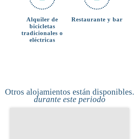
Alquiler de
Restaurante y bar
bicicletas
tradicionales o
eléctricas
Otros alojamientos están disponibles.
durante este periodo