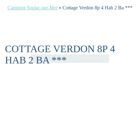
Camping Soulac-sur-Mer
»
Cottage Verdon 8p 4 Hab 2 Ba ***
COTTAGE VERDON 8P 4
HAB 2 BA ***