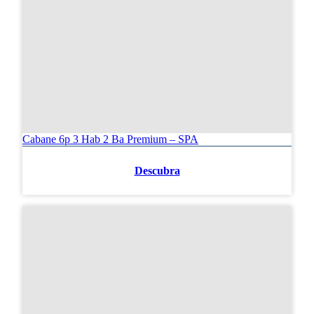
Cabane 6p 3 Hab 2 Ba Premium – SPA
Descubra