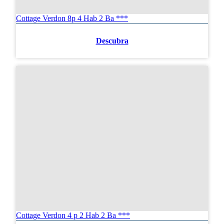
Cottage Verdon 8p 4 Hab 2 Ba ***
Descubra
Cottage Verdon 4 p 2 Hab 2 Ba ***