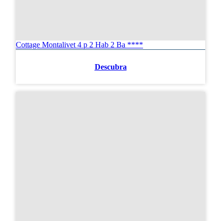
Cottage Montalivet 4 p 2 Hab 2 Ba ****
Descubra