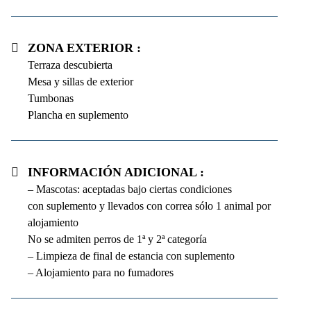
Zona exterior :
Terraza descubierta
Mesa y sillas de exterior
Tumbonas
Plancha en suplemento
Información adicional :
– Mascotas: aceptadas bajo ciertas condiciones
con suplemento y llevados con correa sólo 1 animal por
alojamiento
No se admiten perros de 1ª y 2ª categoría
– Limpieza de final de estancia con suplemento
– Alojamiento para no fumadores