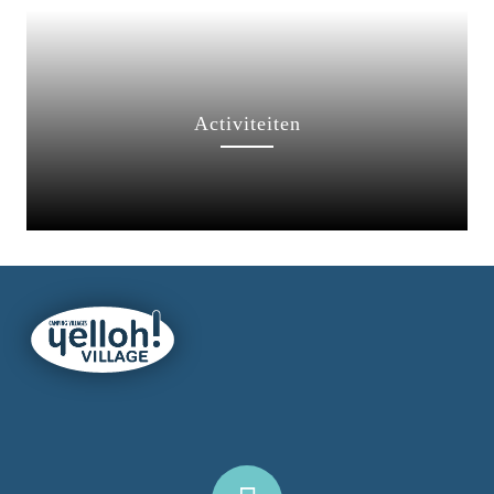
Activiteiten