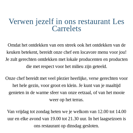
Verwen jezelf in ons restaurant Les
Carrelets
Omdat het ontdekken van een streek ook het ontdekken van de
keuken betekent, bereidt onze chef een
locavore menu
voor jou!
Je zult gerechten ontdekken met
lokale producenten
en producten
die met respect voor het milieu zijn geteeld.
Onze chef bereidt met veel plezier heerlijke, verse gerechten voor
het hele gezin, voor groot en klein. Je kunt van je maaltijd
genieten in de warme sfeer van onze eetzaal, of van het mooie
weer op het
terras
.
Van vrijdag tot zondag heten we je welkom van 12.00 tot 14.00
uur en elke avond van 19.00 tot 21.30 uur. In het laagseizoen is
ons restaurant op dinsdag gesloten.