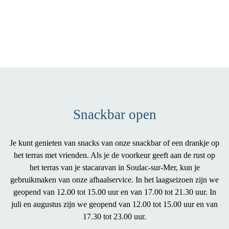
Snackbar open
Je kunt genieten van
snacks
van onze snackbar of een drankje op
het terras
met vrienden. Als je de voorkeur geeft aan de rust op
het terras van je
stacaravan
in Soulac-sur-Mer, kun je
gebruikmaken van onze
afhaalservice
. In het laagseizoen zijn we
geopend van 12.00 tot 15.00 uur en van 17.00 tot 21.30 uur. In
juli en augustus zijn we geopend van 12.00 tot 15.00 uur en van
17.30 tot 23.00 uur.