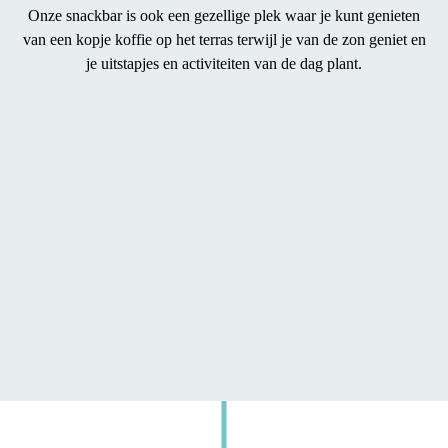
Onze
snackbar
is ook een gezellige plek waar je kunt genieten
van een
kopje koffie op het terras
terwijl je van de zon geniet en
je uitstapjes en activiteiten van de dag plant.