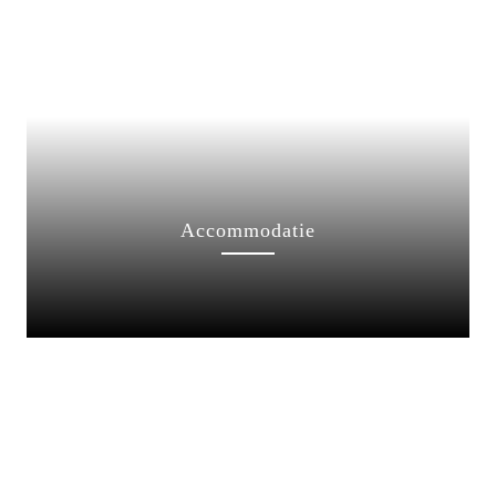
Accommodatie