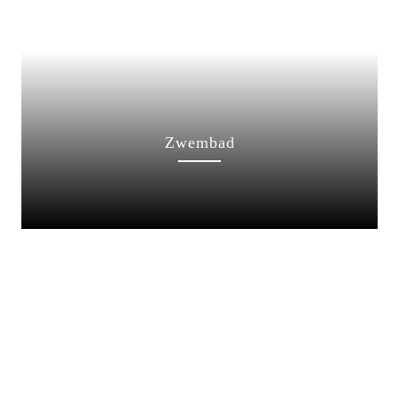
Zwembad