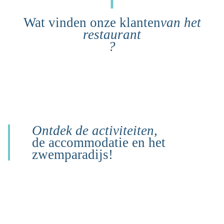
Wat vinden onze klanten
van het
restaurant
?
Ontdek de activiteiten,
de accommodatie en het
zwemparadijs!