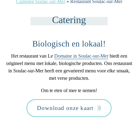
Camping Soulac-sur-Mer
»
Restaurant Soulac-sur-Mer
Catering
Biologisch en lokaal!
Het restaurant van Le
Domaine in Soulac-sur-Mer
biedt een
origineel menu met lokale, biologische producten. Ons restaurant
in Soulac-sur-Mer heeft een gevarieerd menu voor elke smaak,
met
verse producten
.
Om te eten of mee te nemen!
Download onze kaart