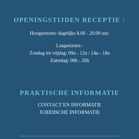
OPENINGSTIJDEN RECEPTIE :
Hoogseizoen
: dagelijks 8.00 - 20.00 uur.
Laagseizoen :
Zondag tot vrijdag: 09u - 12u / 14u - 18u
Zaterdag: 08h - 20h
PRAKTISCHE INFORMATIE
CONTACT EN INFORMATIE
JURIDISCHE INFORMATIE