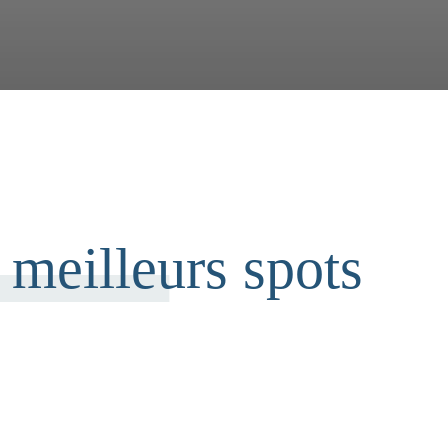
 meilleurs spots