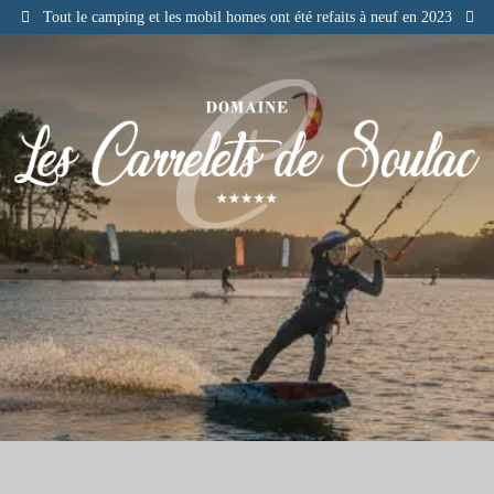
Tout le camping et les mobil homes ont été refaits à neuf en 2023