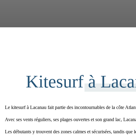
Kitesurf à Laca
Le
kitesurf à Lacanau
fait partie des incontournables de la côte Atlan
Avec ses vents réguliers, ses plages ouvertes et son grand lac,
Lacan
Les débutants y trouvent des
zones calme
s et
sécurisées
, tandis que 