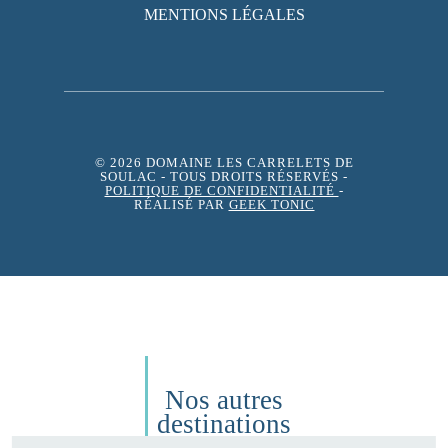
MENTIONS LÉGALES
© 2026 DOMAINE LES CARRELETS DE
SOULAC
- TOUS DROITS RÉSERVÉS -
POLITIQUE DE CONFIDENTIALITÉ
-
RÉALISÉ PAR
GEEK TONIC
Nos autres
destinations