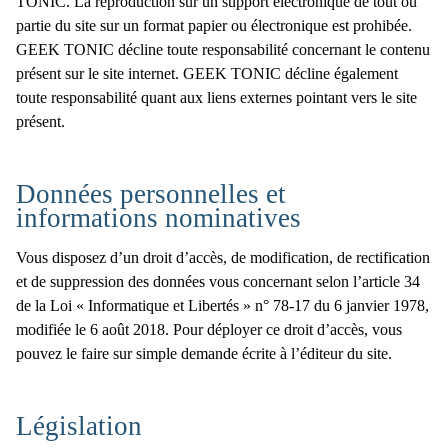
TONIC. La reproduction sur un support électronique de tout ou
partie du site sur un format papier ou électronique est prohibée.
GEEK TONIC décline toute responsabilité concernant le contenu
présent sur le site internet. GEEK TONIC décline également
toute responsabilité quant aux liens externes pointant vers le site
présent.
Données personnelles et
informations nominatives
Vous disposez d’un droit d’accès, de modification, de rectification
et de suppression des données vous concernant selon l’article 34
de la Loi « Informatique et Libertés » n° 78-17 du 6 janvier 1978,
modifiée le 6 août 2018. Pour déployer ce droit d’accès, vous
pouvez le faire sur simple demande écrite à l’éditeur du site.
Législation