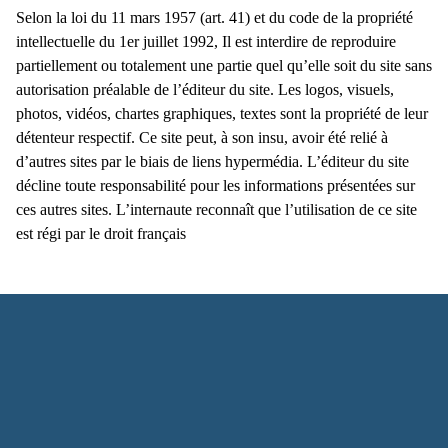
Selon la loi du 11 mars 1957 (art. 41) et du code de la propriété
intellectuelle du 1er juillet 1992, Il est interdire de reproduire
partiellement ou totalement une partie quel qu’elle soit du site sans
autorisation préalable de l’éditeur du site. Les logos, visuels,
photos, vidéos, chartes graphiques, textes sont la propriété de leur
détenteur respectif. Ce site peut, à son insu, avoir été relié à
d’autres sites par le biais de liens hypermédia. L’éditeur du site
décline toute responsabilité pour les informations présentées sur
ces autres sites. L’internaute reconnaît que l’utilisation de ce site
est régi par le droit français