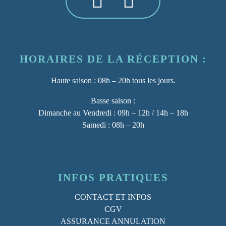
HORAIRES DE LA RÉCEPTION :
Haute saison :
08h – 20h tous les jours.
Basse saison :
Dimanche au Vendredi : 09h – 12h / 14h – 18h
Samedi : 08h – 20h
INFOS PRATIQUES
CONTACT ET INFOS
CGV
ASSURANCE ANNULATION