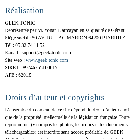
Réalisation
GEEK TONIC
Représentée par M. Yohan Darmayan en sa qualité de Gérant
Siège social : 50 AV. DU LAC MARION 64200 BIARRITZ
Tél : 05 32 74 11 52
E-mail : support@geek-tonic.com
Site web :
www.geek-tonic.com
SIRET : 89746755100015
APE : 6201Z
Droits d’auteur et copyrights
L’ensemble du contenu de ce site dépend du droit d’auteur ainsi
que de la propriété intellectuelle de la législation française Toute
reproduction (y compris les photos, les icônes et les documents
téléchargeables) est interdite sans accord préalable de GEEK