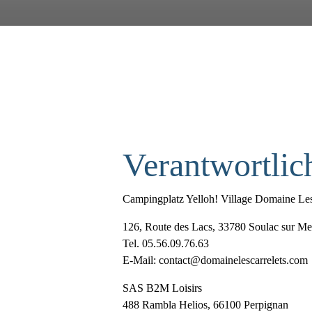
Verantwortlich
Campingplatz Yelloh! Village Domaine Le
126, Route des Lacs, 33780 Soulac sur Me
Tel. 05.56.09.76.63
E-Mail: contact@domainelescarrelets.com
SAS B2M Loisirs
488 Rambla Helios, 66100 Perpignan