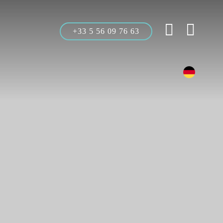
+33 5 56 09 76 63