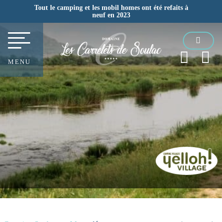
Tout le camping et les mobil homes ont été refaits à
neuf en 2023
MENU