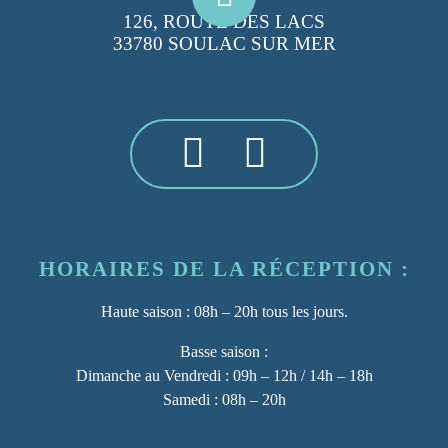
126, ROUTE DES LACS
33780 SOULAC SUR MER
HORAIRES DE LA RÉCEPTION :
Haute saison :
08h – 20h tous les jours.
Basse saison :
Dimanche au Vendredi : 09h – 12h / 14h – 18h
Samedi : 08h – 20h