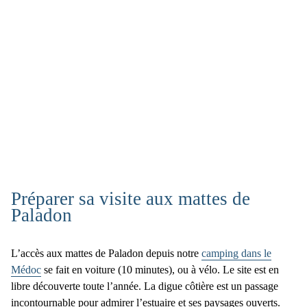
Préparer sa visite aux mattes de
Paladon
L’accès aux
mattes de Paladon
depuis notre
camping dans le
Médoc
se fait en voiture (10 minutes), ou à vélo. Le site est en
libre découverte toute l’année.
La
digue côtière
est un passage
incontournable pour admirer l’estuaire et ses paysages ouverts.