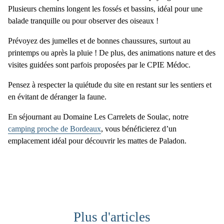
Plusieurs chemins longent les fossés et bassins, idéal pour une
balade tranquille ou pour observer des oiseaux !
Prévoyez des
jumelles
et de
bonnes chaussures
, surtout au
printemps ou après la pluie ! De plus, des
animations nature et des
visites guidées
sont parfois proposées par le CPIE Médoc.
Pensez à respecter la quiétude du site en
restant sur les sentiers
et
en
évitant de déranger la faune.
En séjournant au
Domaine Les Carrelets de Soulac
, notre
camping proche de Bordeaux
, vous bénéficierez d’un
emplacement idéal pour découvrir les
mattes de Paladon.
Plus d'articles