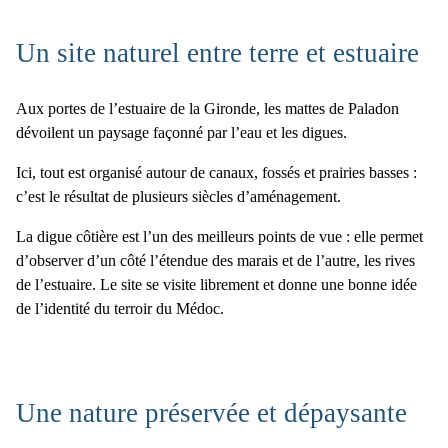
Un site naturel entre terre et estuaire
Aux portes de l’
estuaire de la Gironde
, les
mattes de Paladon
dévoilent un paysage façonné par l’eau et les digues.
Ici, tout est organisé autour de canaux, fossés et prairies basses :
c’est le résultat de
plusieurs siècles d’aménagement.
La
digue côtière
est l’un des meilleurs
points de vue
: elle permet
d’observer d’un côté l’étendue des marais et de l’autre, les rives
de l’estuaire. Le site
se visite libremen
t et donne une bonne idée
de l’identité du
terroir du Médoc
.
Une nature préservée et dépaysante