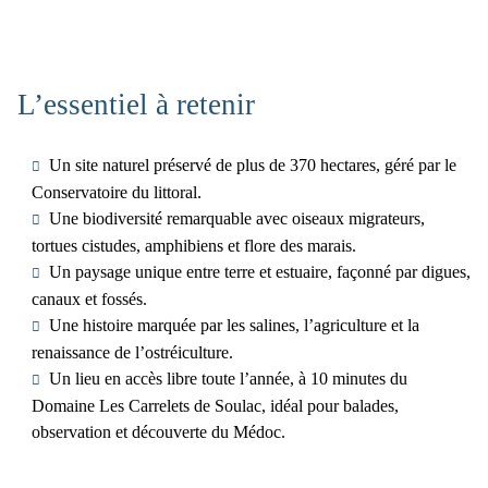
L’essentiel à retenir
Un site naturel préservé de plus de 370 hectares, géré par le
Conservatoire du littoral.
Une biodiversité remarquable avec oiseaux migrateurs,
tortues cistudes, amphibiens et flore des marais.
Un paysage unique entre terre et estuaire, façonné par digues,
canaux et fossés.
Une histoire marquée par les salines, l’agriculture et la
renaissance de l’ostréiculture.
Un lieu en accès libre toute l’année, à 10 minutes du
Domaine Les Carrelets de Soulac, idéal pour balades,
observation et découverte du Médoc.