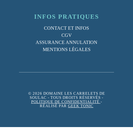
INFOS PRATIQUES
CONTACT ET INFOS
CGV
ASSURANCE ANNULATION
MENTIONS LÉGALES
© 2026 DOMAINE LES CARRELETS DE
SOULAC
- TOUS DROITS RÉSERVÉS -
POLITIQUE DE CONFIDENTIALITÉ
-
RÉALISÉ PAR
GEEK TONIC