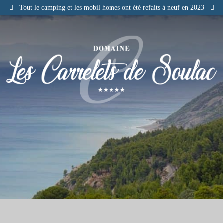
Tout le camping et les mobil homes ont été refaits à neuf en 2023