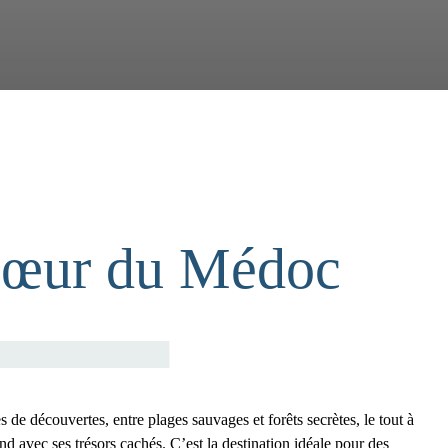
 cœur du Médoc
 de découvertes, entre plages sauvages et forêts secrètes, le tout à
 avec ses trésors cachés. C’est la destination idéale pour des