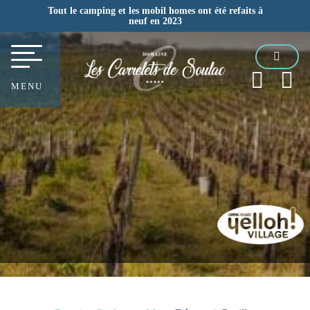
Tout le camping et les mobil homes ont été refaits à
neuf en 2023
MENU