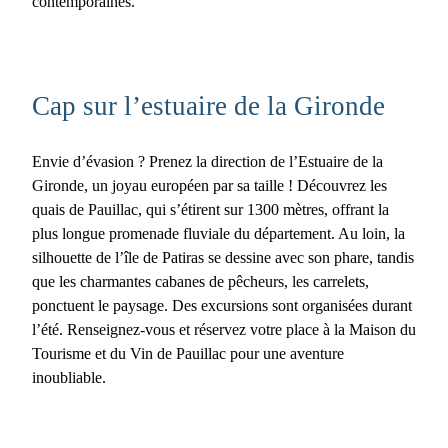
contemporaines.
Cap sur l’estuaire de la Gironde
Envie d’évasion ? Prenez la direction de l’
Estuaire de la
Gironde
, un joyau européen par sa taille ! Découvrez les
quais de Pauillac, qui s’étirent sur 1300 mètres, offrant la
plus longue promenade fluviale du département. Au loin, la
silhouette de l’île de Patiras se dessine avec son phare, tandis
que les charmantes cabanes de pêcheurs, les carrelets,
ponctuent le paysage. Des excursions sont organisées durant
l’été. Renseignez-vous et réservez votre place à la Maison du
Tourisme et du Vin de Pauillac pour une aventure
inoubliable.