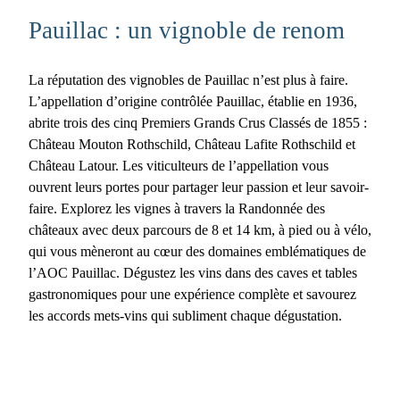
Pauillac : un vignoble de renom
La réputation des
vignobles de Pauillac
n’est plus à faire.
L’appellation d’origine contrôlée Pauillac, établie en 1936,
abrite trois des cinq Premiers Grands Crus Classés de 1855 :
Château Mouton Rothschild, Château Lafite Rothschild et
Château Latour. Les viticulteurs de l’appellation vous
ouvrent leurs portes pour partager leur passion et leur savoir-
faire. Explorez les vignes à travers la
Randonnée des
châteaux
avec deux parcours de 8 et 14 km, à pied ou à vélo,
qui vous mèneront au cœur des domaines emblématiques de
l’AOC Pauillac. Dégustez les vins dans des caves et tables
gastronomiques pour une expérience complète et savourez
les accords mets-vins qui subliment chaque dégustation.