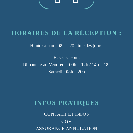
HORAIRES DE LA RÉCEPTION :
Haute saison :
08h – 20h tous les jours.
Basse saison :
Dimanche au Vendredi : 09h – 12h / 14h – 18h
Samedi : 08h – 20h
INFOS PRATIQUES
CONTACT ET INFOS
CGV
ASSURANCE ANNULATION