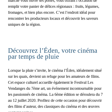
marché vous ouvre ses portes, vous offrant l’occasion de
remplir votre panier de délices régionaux : fruits, légumes,
fromages, et bien plus encore. C’est l’endroit idéal pour
rencontrer les producteurs locaux et découvrir les saveurs
uniques de la région.
Découvrez l’Éden, votre cinéma
par temps de pluie
Lorsque la pluie s’invite, le
cinéma l’Éden
, idéalement situé
sur les quais, devient un refuge pour les amateurs de films.
Cet espace culturel accueille également le Festival Les
Vendanges du 7ème art, un événement incontournable pour
les passionnés de cinéma. La 6ème édition se déroulera du 7
au 12 juillet 2020. Profitez de cette occasion pour découvrir
des films d’auteur, des classiques du cinéma et des œuvres