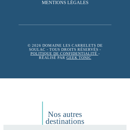
MENTIONS LÉGALES
© 2026 DOMAINE LES CARRELETS DE
SOULAC
- TOUS DROITS RÉSERVÉS -
POLITIQUE DE CONFIDENTIALITÉ
-
RÉALISÉ PAR
GEEK TONIC
Nos autres
destinations