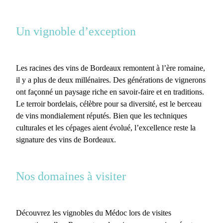
Un vignoble d’exception
Les
racines des vins de Bordeaux
remontent à l’ère romaine,
il y a plus de deux millénaires. Des générations de vignerons
ont façonné un paysage riche en savoir-faire et en traditions.
Le terroir bordelais, célèbre pour sa diversité, est le berceau
de vins mondialement réputés. Bien que les techniques
culturales et les cépages aient évolué, l’excellence reste la
signature des vins de Bordeaux.
Nos domaines à visiter
Découvrez les
vignobles du Médoc
lors de visites