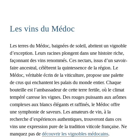
Les vins du Médoc
Les terres du Médoc, baignées de soleil, abritent un vignoble
d’exception. Leurs racines plongent dans une histoire riche,
façonnant des vins renommés. Ces nectars, issus d’un savoir-
faire ancestral, célèbrent la quintessence de la région. Le
Médoc, véritable écrin de la viticulture, propose une palette
de crus qui enchantent les palais du monde entier. Chaque
bouteille est l’ambassadeur de cette terre fertile, où le climat
tempéré caresse les vignes. Des rouges puissants aux arômes
complexes aux blancs élégants et raffinés, le Médoc offre
une symphonie de saveurs. Les amateurs de vin, à la
recherche d’expériences authentiques, trouveront dans ces
vins une expression pure de la tradition viticole française. Ne
manquez pas de
découvrir les vignobles médocains
.