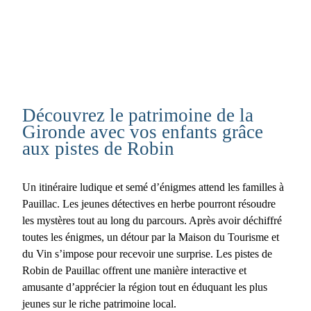
Découvrez le patrimoine de la
Gironde avec vos enfants grâce
aux pistes de Robin
Un itinéraire ludique et semé d’énigmes attend les familles à
Pauillac. Les jeunes détectives en herbe pourront résoudre
les mystères tout au long du parcours. Après avoir déchiffré
toutes les énigmes, un détour par la Maison du Tourisme et
du Vin s’impose pour recevoir une surprise. Les pistes de
Robin de Pauillac offrent une manière interactive et
amusante d’apprécier la région tout en éduquant les plus
jeunes sur le riche patrimoine local.