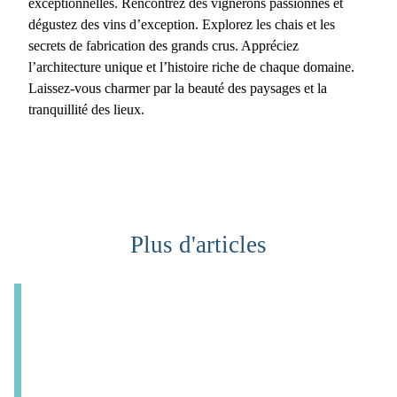
exceptionnelles. Rencontrez des vignerons passionnés et
dégustez des vins d’exception. Explorez les chais et les
secrets de fabrication des grands crus. Appréciez
l’architecture unique et l’histoire riche de chaque domaine.
Laissez-vous charmer par la beauté des paysages et la
tranquillité des lieux.
Plus d'articles