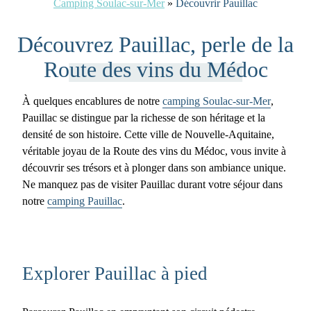
Camping Soulac-sur-Mer
»
Découvrir Pauillac
Découvrez Pauillac, perle de la
Route des vins du Médoc
À quelques encablures de notre
camping Soulac-sur-Mer
,
Pauillac se distingue par la richesse de son héritage et la
densité de son histoire. Cette ville de Nouvelle-Aquitaine,
véritable joyau de la Route des vins du Médoc, vous invite à
découvrir ses trésors et à plonger dans son ambiance unique.
Ne manquez pas de visiter Pauillac durant votre séjour dans
notre
camping Pauillac
.
Explorer Pauillac à pied