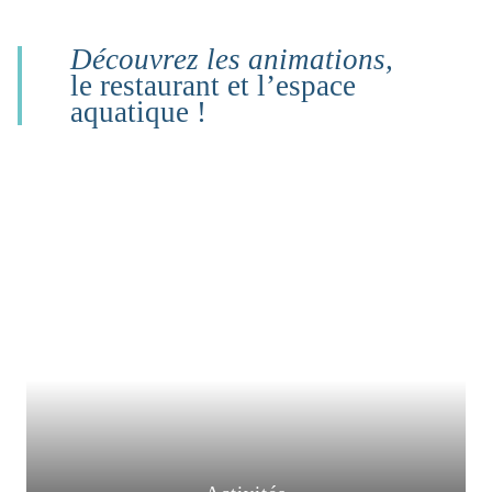
Découvrez les animations,
le restaurant et l’espace
aquatique !