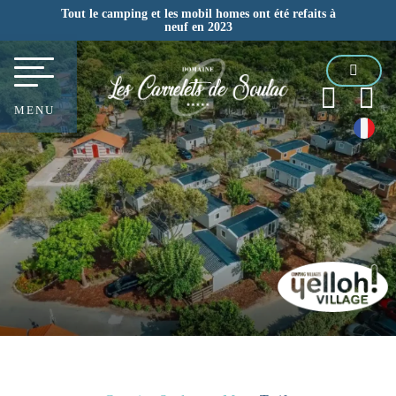
Tout le camping et les mobil homes ont été refaits à
neuf en 2023
MENU