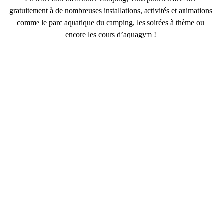
gratuitement à de nombreuses installations
, activités et animations
comme le parc aquatique du camping, les soirées à thème ou
encore les cours d’aquagym !