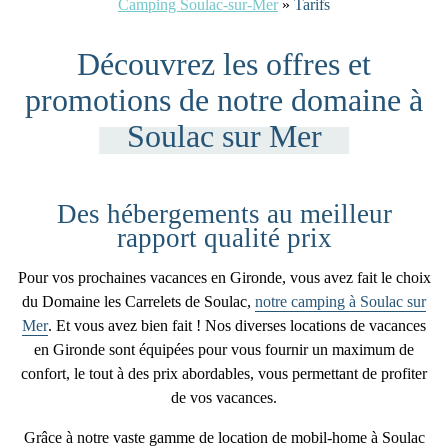
Camping Soulac-sur-Mer
»
Tarifs
Découvrez les offres et
promotions de notre domaine à
Soulac sur Mer
Des hébergements au meilleur
rapport qualité prix
Pour vos prochaines vacances en Gironde, vous avez fait le choix
du Domaine les Carrelets de Soulac,
notre camping à Soulac sur
Mer
. Et vous avez bien fait ! Nos diverses locations de vacances
en Gironde sont équipées pour vous fournir un maximum de
confort, le tout à des
prix abordables
, vous permettant de profiter
de vos vacances.
Grâce à notre vaste gamme de location de mobil-home à Soulac