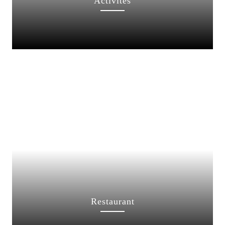
Activités
Restaurant