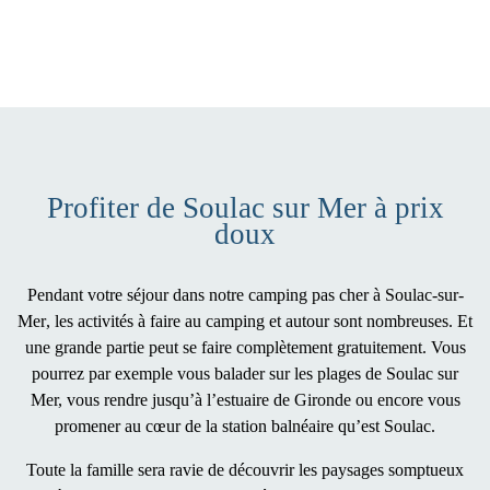
Profiter de Soulac sur Mer à prix
doux
Pendant votre séjour dans notre
camping pas cher à Soulac-sur-
Mer
, les activités à faire au camping et autour sont nombreuses. Et
une grande partie peut se faire complètement gratuitement. Vous
pourrez par exemple vous balader sur les plages de Soulac sur
Mer, vous rendre jusqu’à l’estuaire de Gironde ou encore vous
promener au cœur de la station balnéaire qu’est Soulac.
Toute la famille sera ravie de découvrir
les paysages somptueux