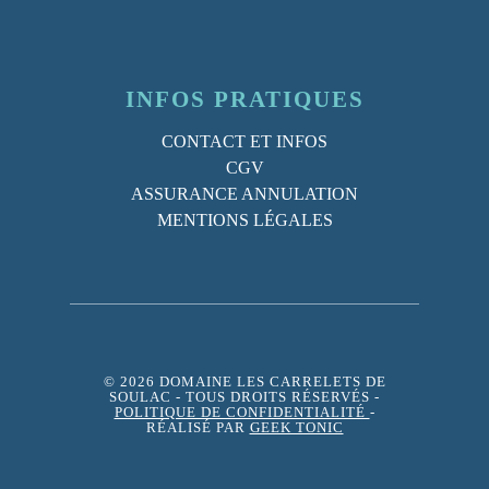
INFOS PRATIQUES
CONTACT ET INFOS
CGV
ASSURANCE ANNULATION
MENTIONS LÉGALES
© 2026 DOMAINE LES CARRELETS DE
SOULAC
- TOUS DROITS RÉSERVÉS -
POLITIQUE DE CONFIDENTIALITÉ
-
RÉALISÉ PAR
GEEK TONIC