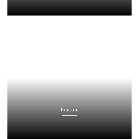
Piscine