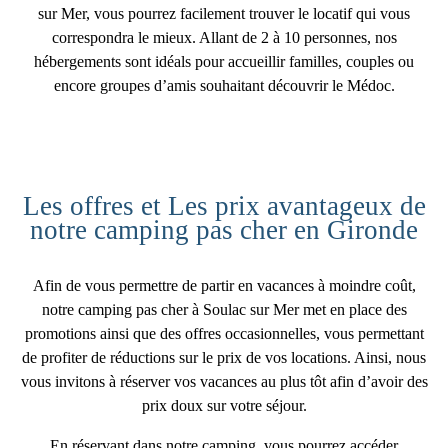
sur Mer, vous pourrez facilement trouver le locatif qui vous
correspondra le mieux. Allant de 2 à 10 personnes, nos
hébergements sont idéals pour accueillir familles, couples ou
encore groupes d’amis souhaitant découvrir le Médoc.
Les offres et Les prix avantageux de
notre camping pas cher en Gironde
Afin de vous permettre de partir en vacances à moindre coût,
notre
camping pas cher à Soulac sur Mer
met en place des
promotions ainsi que des offres occasionnelles, vous permettant
de profiter de réductions sur le prix de vos locations. Ainsi, nous
vous invitons à réserver vos vacances au plus tôt afin d’avoir des
prix doux sur votre séjour.
En réservant dans notre camping, vous pourrez
accéder