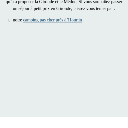
qu’a à proposer la Gironde et le Médoc. Si vous souhaitez passer
un séjour à petit prix en Gironde, laissez vous tenter par :
notre
camping pas cher près d’Hourtin