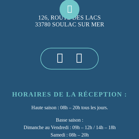
126, ROUTE DES LACS
33780 SOULAC SUR MER
HORAIRES DE LA RÉCEPTION :
Haute saison :
08h – 20h tous les jours.
Basse saison :
Dimanche au Vendredi : 09h – 12h / 14h – 18h
Samedi : 08h – 20h