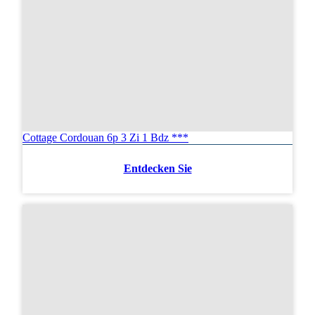
Cottage Cordouan 6p 3 Zi 1 Bdz ***
Entdecken Sie