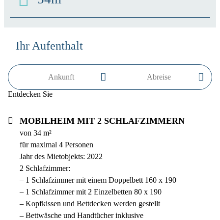
Ihr Aufenthalt
Entdecken Sie
Mobilheim mit 2 Schlafzimmern
von 34 m²
für maximal 4 Personen
Jahr des Mietobjekts: 2022
2 Schlafzimmer:
– 1 Schlafzimmer mit einem Doppelbett 160 x 190
– 1 Schlafzimmer mit 2 Einzelbetten 80 x 190
– Kopfkissen und Bettdecken werden gestellt
– Bettwäsche und Handtücher inklusive