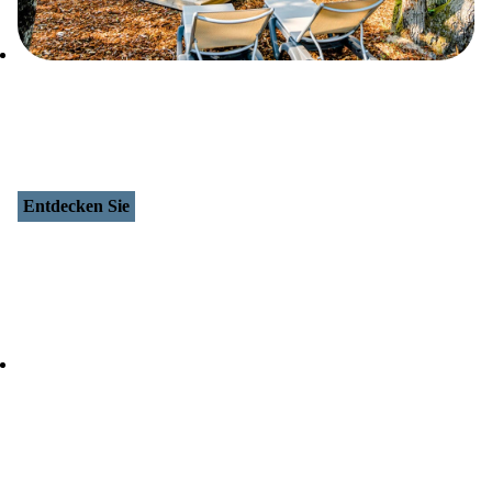
Entdecken Sie