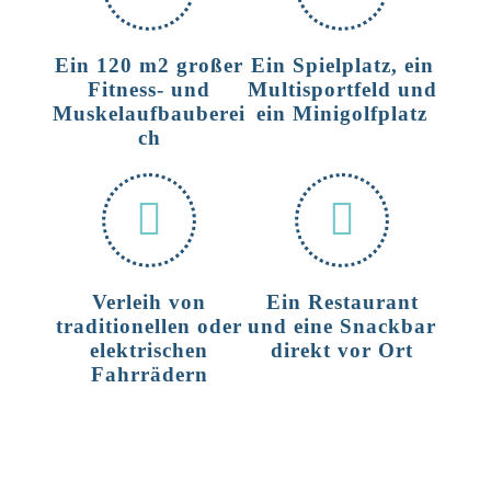
Ein 120 m2 großer
Ein Spielplatz, ein
Fitness- und
Multisportfeld und
Muskelaufbauberei
ein Minigolfplatz
ch
Verleih von
Ein Restaurant
traditionellen oder
und eine Snackbar
elektrischen
direkt vor Ort
Fahrrädern