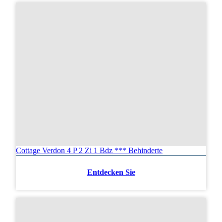
Cottage Verdon 4 P 2 Zi 1 Bdz *** Behinderte
Entdecken Sie