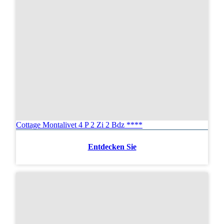
Cottage Montalivet 4 P 2 Zi 2 Bdz ****
Entdecken Sie