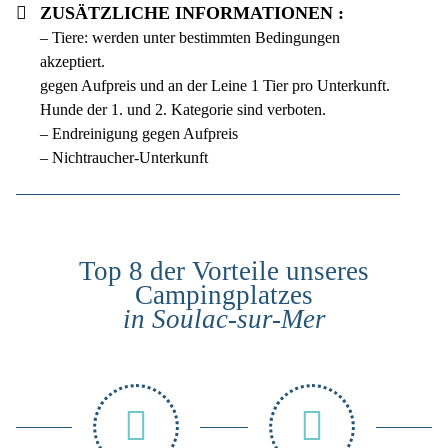
Zusätzliche Informationen :
– Tiere: werden unter bestimmten Bedingungen
akzeptiert.
gegen Aufpreis und an der Leine 1 Tier pro Unterkunft.
Hunde der 1. und 2. Kategorie sind verboten.
– Endreinigung gegen Aufpreis
– Nichtraucher-Unterkunft
Top 8 der Vorteile unseres
Campingplatzes
in Soulac-sur-Mer