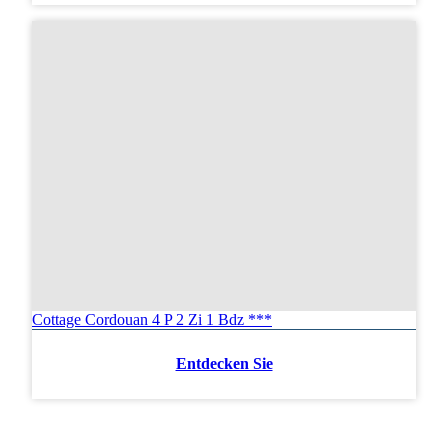
Cottage Cordouan 4 P 2 Zi 1 Bdz ***
Entdecken Sie