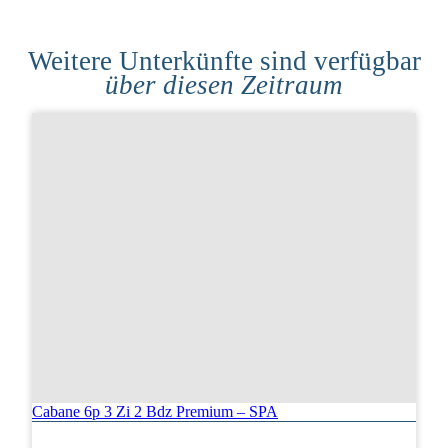
Weitere Unterkünfte sind verfügbar
über diesen Zeitraum
Cabane 6p 3 Zi 2 Bdz Premium – SPA