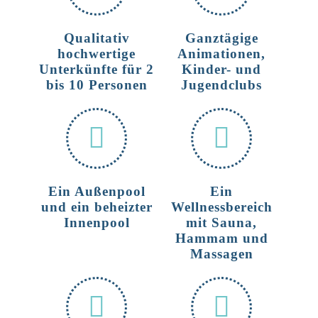
Qualitativ
Ganztägige
hochwertige
Animationen,
Unterkünfte für 2
Kinder- und
bis 10 Personen
Jugendclubs
Ein Außenpool
Ein
und ein beheizter
Wellnessbereich
Innenpool
mit Sauna,
Hammam und
Massagen