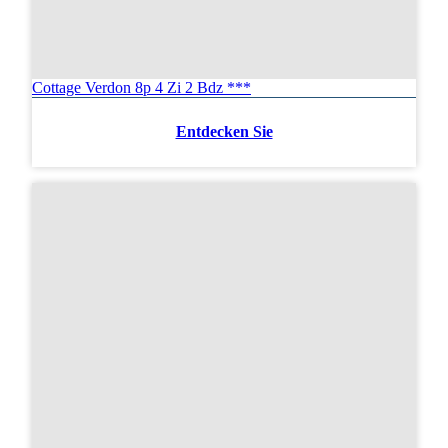
Cottage Verdon 8p 4 Zi 2 Bdz ***
Entdecken Sie