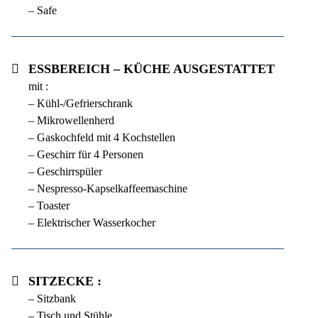
– Safe
Essbereich – Küche ausgestattet
mit :
– Kühl-/Gefrierschrank
– Mikrowellenherd
– Gaskochfeld mit 4 Kochstellen
– Geschirr für 4 Personen
– Geschirrspüler
– Nespresso-Kapselkaffeemaschine
– Toaster
– Elektrischer Wasserkocher
Sitzecke :
– Sitzbank
– Tisch und Stühle