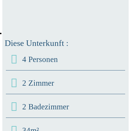
Diese Unterkunft :
4 Personen
2 Zimmer
2 Badezimmer
34m²