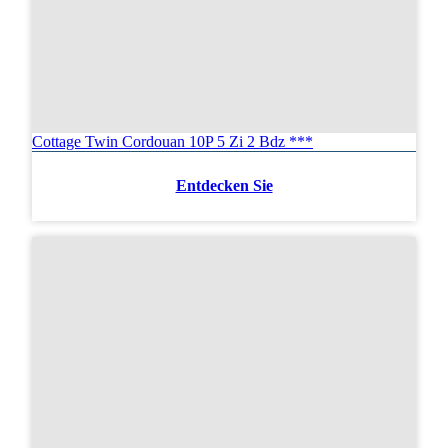
Cottage Twin Cordouan 10P 5 Zi 2 Bdz ***
Entdecken Sie