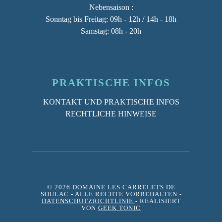
Nebensaison
:
Sonntag bis Freitag: 09h - 12h / 14h - 18h
Samstag: 08h - 20h
PRAKTISCHE INFOS
KONTAKT UND PRAKTISCHE INFOS
RECHTLICHE HINWEISE
© 2026 DOMAINE LES CARRELETS DE
SOULAC
- ALLE RECHTE VORBEHALTEN -
DATENSCHUTZRICHTLINIE
- REALISIERT
VON
GEEK TONIC