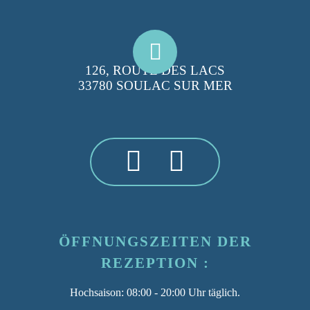
126, ROUTE DES LACS
33780 SOULAC SUR MER
ÖFFNUNGSZEITEN DER
REZEPTION :
Hochsaison
: 08:00 - 20:00 Uhr täglich.