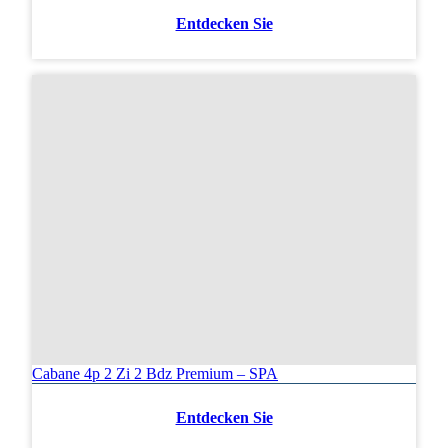
Entdecken Sie
Cabane 4p 2 Zi 2 Bdz Premium – SPA
Entdecken Sie