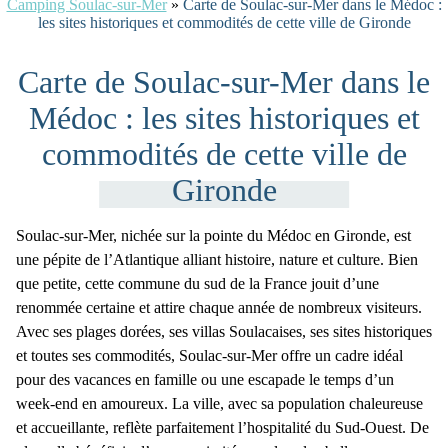
Camping Soulac-sur-Mer
»
Carte de Soulac-sur-Mer dans le Médoc :
les sites historiques et commodités de cette ville de Gironde
Carte de Soulac-sur-Mer dans le
Médoc : les sites historiques et
commodités de cette ville de
Gironde
Soulac-sur-Mer, nichée sur la
pointe du Médoc en Gironde
, est
une pépite de l’Atlantique alliant histoire, nature et culture. Bien
que petite, cette commune du sud de la France jouit d’une
renommée certaine et attire chaque année de nombreux visiteurs.
Avec ses plages dorées, ses villas Soulacaises, ses sites historiques
et toutes ses commodités, Soulac-sur-Mer offre un cadre idéal
pour des vacances en famille ou une escapade le temps d’un
week-end en amoureux. La ville, avec sa population chaleureuse
et accueillante, reflète parfaitement l’hospitalité du Sud-Ouest. De