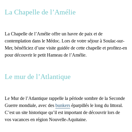
La Chapelle de l’Amélie
La
Chapelle de l’Amélie
offre un havre de paix et de
contemplation dans le Médoc. Lors de votre séjour à Soulac-sur-
Mer, bénéficiez d’une visite guidée de cette chapelle et profitez-en
pour découvrir le petit
Hameau de l’Amélie
.
Le mur de l’Atlantique
Le
Mur de l’Atlantique
rappelle la période sombre de la Seconde
Guerre mondiale, avec des
bunkers
éparpillés le long du littoral.
C’est un site historique qu’il est important de découvrir lors de
vos vacances en région Nouvelle-Aquitaine.