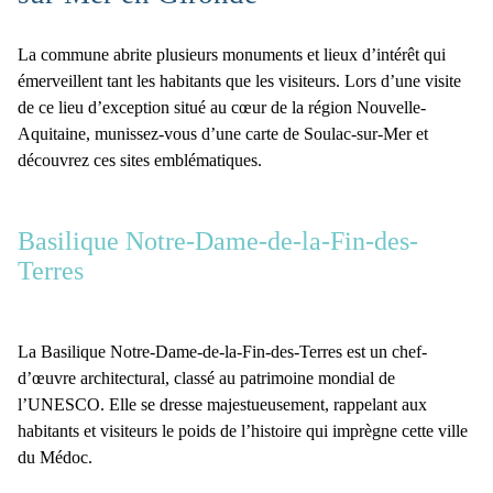
La commune abrite plusieurs monuments et lieux d’intérêt qui
émerveillent tant les habitants que les visiteurs. Lors d’une visite
de ce lieu d’exception situé au cœur de la région
Nouvelle-
Aquitaine
, munissez-vous d’une
carte de Soulac-sur-Mer
et
découvrez ces sites emblématiques.
Basilique Notre-Dame-de-la-Fin-des-
Terres
La
Basilique Notre-Dame-de-la-Fin-des-Terres
est un chef-
d’œuvre architectural, classé au patrimoine mondial de
l’UNESCO. Elle se dresse majestueusement, rappelant aux
habitants et visiteurs le poids de l’histoire qui imprègne cette ville
du Médoc.