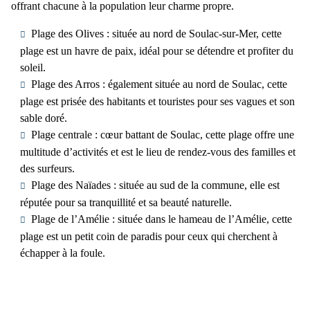
offrant chacune à la population leur charme propre.
Plage des Olives
: située au nord de Soulac-sur-Mer, cette
plage est un havre de paix, idéal pour se détendre et profiter du
soleil.
Plage des Arros
: également située au nord de Soulac, cette
plage est prisée des habitants et touristes pour ses vagues et son
sable doré.
Plage centrale
: cœur battant de Soulac, cette plage offre une
multitude d’activités et est le lieu de rendez-vous des familles et
des surfeurs.
Plage des Naïades :
située au sud de la commune, elle est
réputée pour sa tranquillité et sa beauté naturelle.
Plage de l’Amélie
: située dans le hameau de l’Amélie, cette
plage est un petit coin de paradis pour ceux qui cherchent à
échapper à la foule.