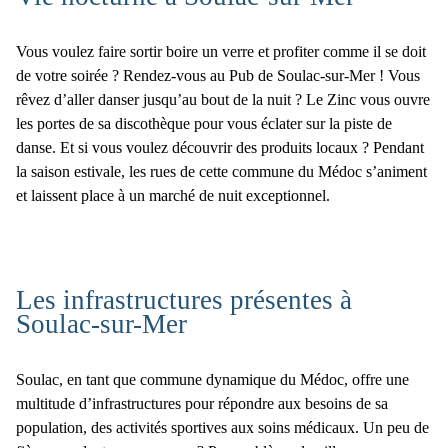
Vous voulez faire sortir boire un verre et profiter comme il se doit
de votre soirée ? Rendez-vous au
Pub de Soulac-sur-Mer
! Vous
rêvez d’aller danser jusqu’au bout de la nuit ?
Le Zinc
vous ouvre
les portes de sa discothèque pour vous éclater sur la piste de
danse. Et si vous voulez découvrir des produits locaux ? Pendant
la saison estivale, les rues de cette
commune du Médoc
s’animent
et laissent place à un marché de nuit exceptionnel.
Les infrastructures présentes à
Soulac-sur-Mer
Soulac, en tant que commune dynamique du Médoc, offre une
multitude d’infrastructures pour répondre aux besoins de sa
population, des activités sportives aux soins médicaux. Un peu de