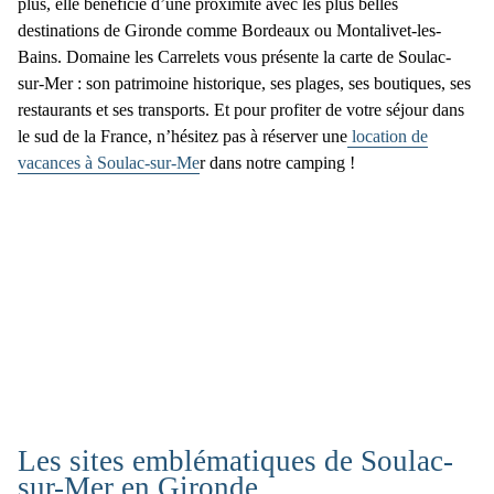
plus, elle bénéficie d’une proximité avec les plus belles
destinations de Gironde comme Bordeaux ou Montalivet-les-
Bains. Domaine les Carrelets vous présente la
carte de Soulac-
sur-Mer
: son patrimoine historique, ses plages, ses boutiques, ses
restaurants et ses transports. Et pour profiter de votre séjour dans
le sud de la France, n’hésitez pas à réserver une
location de
vacances à Soulac-sur-Me
r dans notre camping !
Les sites emblématiques de Soulac-
sur-Mer en Gironde