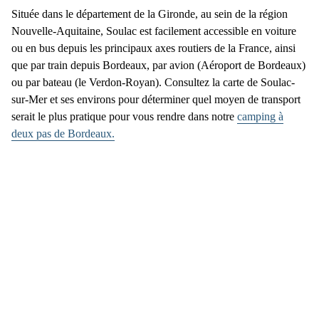
Située dans le département de la Gironde, au sein de la région
Nouvelle-Aquitaine, Soulac est facilement accessible en voiture
ou en bus depuis les principaux axes routiers de la France, ainsi
que par train depuis Bordeaux, par avion (Aéroport de Bordeaux)
ou par bateau (le Verdon-Royan). Consultez la
carte de Soulac-
sur-Mer
et ses environs pour déterminer quel moyen de transport
serait le plus pratique pour vous rendre dans notre
camping à
deux pas de Bordeaux.