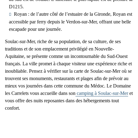
D1215.
Royan
: de l’autre côté de l’estuaire de la Gironde, Royan est
accessible par ferry depuis le Verdon-sur-Mer, offrant une belle
escapade pour une journée.
Soulac-sur-Mer, riche de sa population, de sa culture, de ses
traditions et de son emplacement privilégié en Nouvelle-
Aquitaine, se présente comme un incontournable du Sud-Ouest
français. La ville promet à chaque visiteur une expérience riche et
inoubliable. Pensez à vérifier sur la
carte de Soulac-sur-Mer
où se
trouvent ses monuments, restaurants et plages afin de prévoir au
mieux vos journées dans cette commune du Médoc. Le Domaine
les Carrelets vous accueille dans son
camping à Soulac-sur-Mer
et
vous offre des nuits reposantes dans des hébergements tout
confort.