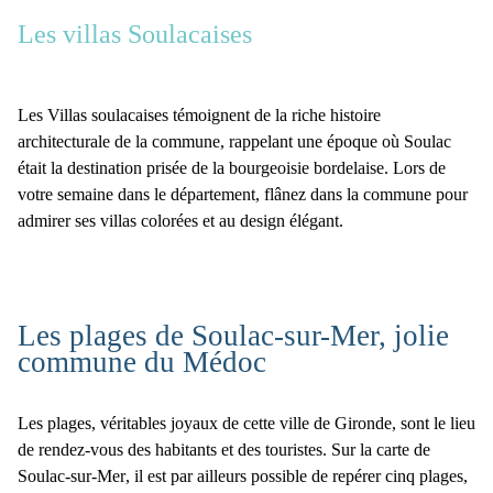
Les villas Soulacaises
Les
Villas soulacaises
témoignent de la riche histoire
architecturale de la commune, rappelant une époque où Soulac
était la destination prisée de la bourgeoisie bordelaise. Lors de
votre semaine dans le département, flânez dans la commune pour
admirer ses villas colorées et au design élégant.
Les plages de Soulac-sur-Mer, jolie
commune du Médoc
Les plages, véritables joyaux de cette ville de Gironde, sont le lieu
de rendez-vous des habitants et des touristes. Sur la c
arte de
Soulac-sur-Mer
, il est par ailleurs possible de repérer cinq plages,