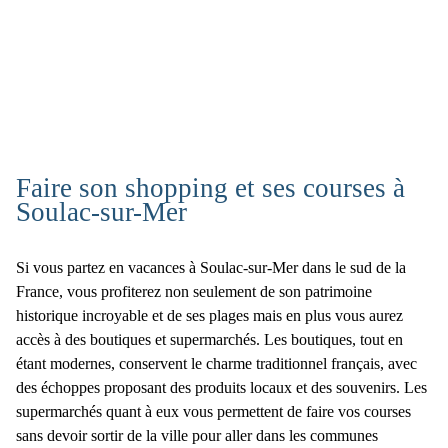
Faire son shopping et ses courses à
Soulac-sur-Mer
Si vous partez en vacances à Soulac-sur-Mer dans le sud de la
France, vous profiterez non seulement de son patrimoine
historique incroyable et de ses plages mais en plus vous aurez
accès à des boutiques et supermarchés. Les boutiques, tout en
étant modernes, conservent le charme traditionnel français, avec
des échoppes proposant des produits locaux et des souvenirs. Les
supermarchés quant à eux vous permettent de faire vos courses
sans devoir sortir de la ville pour aller dans les communes