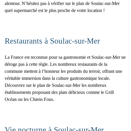
alentour. N’hésitez pas à vérifier sur le
plan de Soulac-sur-Mer
quel supermarché est le plus proche de votre location !
Restaurants à Soulac-sur-Mer
La France est reconnue pour sa gastronomie et Soulac-sur-Mer ne
déroge pas à cette règle. Les nombreux restaurants de la
commune mettent à l’honneur les produits du terroir, offrant une
véritable immersion dans la culture gastronomique locale.
Découvrez sur le
plan de Soulac-sur-Mer
les nombreux
établissements proposant des plats délicieux comme le Grill
Océan ou les Chiens Fous.
Vie nocturne à Soulac-sur-Mer