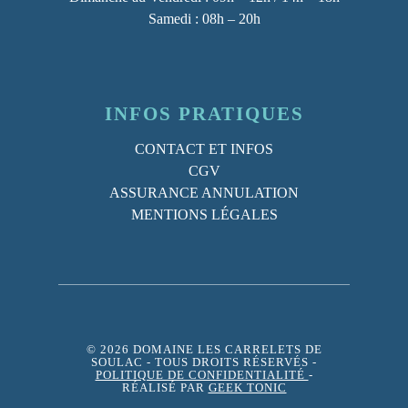
Samedi : 08h – 20h
INFOS PRATIQUES
CONTACT ET INFOS
CGV
ASSURANCE ANNULATION
MENTIONS LÉGALES
© 2026 DOMAINE LES CARRELETS DE
SOULAC
- TOUS DROITS RÉSERVÉS -
POLITIQUE DE CONFIDENTIALITÉ
-
RÉALISÉ PAR
GEEK TONIC