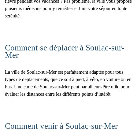
fièvre pendant vos vacances ? Pas problème, la ville vous propose
plusieurs médecins pour y remédier et finir votre séjour en toute
sérénité.
Comment se déplacer à Soulac-sur-
Mer
La ville de Soulac-sur-Mer est parfaitement adaptée pour tous
types de déplacements, que ce soit à pied, à vélo, en voiture ou en
bus. Une
carte de Soulac-sur-Mer
peut par ailleurs être utile pour
évaluer les distances entre les différents points d’intérêt.
Comment venir à Soulac-sur-Mer