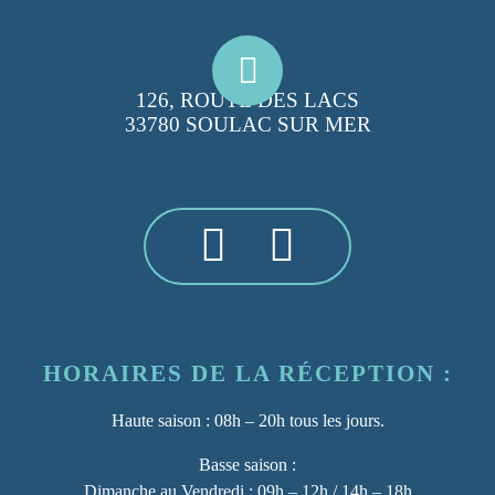
126, ROUTE DES LACS
33780 SOULAC SUR MER
HORAIRES DE LA RÉCEPTION :
Haute saison :
08h – 20h tous les jours.
Basse saison :
Dimanche au Vendredi : 09h – 12h / 14h – 18h